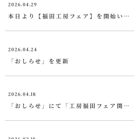
2026.04.29
本日より【福田工房フェア】を開始いたしました
2026.04.24
「おしらせ」を更新
2026.04.18
「おしらせ」にて「工房福田フェア開催告知」を更新