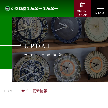
ONLINE
MENU
SHOP
UPDATE
サイト更新情報
HOME
サイト更新情報