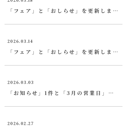
2026.03.18
「フェア」と「おしらせ」を更新しました
2026.03.14
「フェア」と「おしらせ」を更新しました
2026.03.03
「お知らせ」1件と「3月の営業日」を更新
2026.02.27