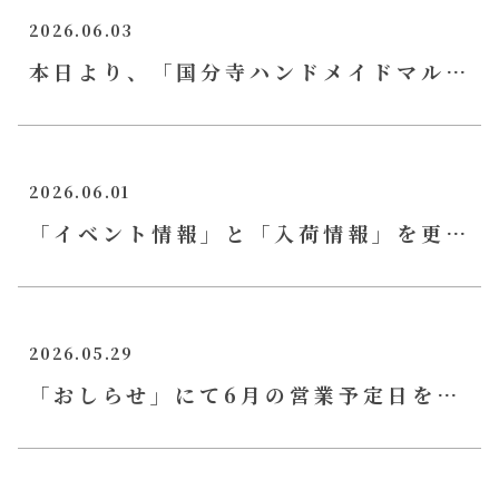
2026.06.03
本日より、「国分寺ハンドメイドマルシェ」が開催！
2026.06.01
「イベント情報」と「入荷情報」を更新！
2026.05.29
「おしらせ」にて6月の営業予定日を公開しました