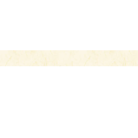
CONTACT
お問い合わせ
当店へのお問い合わせは、以下のフォームより承ります。
お気軽にご連絡ください。
オンラインショップでのお買い物