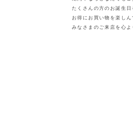
たくさんの方のお誕生日
お得にお買い物を楽しん
みなさまのご来店を心よ