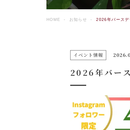
HOME
お知らせ
2026年バース
イベント情報
2026.
2026年バ