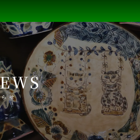
EWS
知らせ