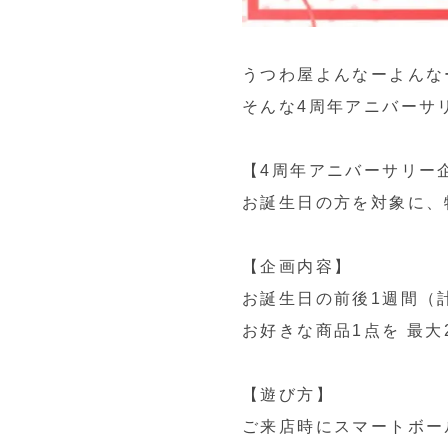
うつわ屋よんなーよんなー
そんな4周年アニバーサ
【4周年アニバーサリー
お誕生日の方を対象に、
【企画内容】
お誕生日の前後1週間（
お好きな商品1点を 最大
【遊び方】
ご来店時にスマートボー