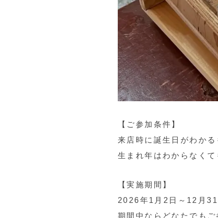
【ご参加条件】
来店時に誕生日がわかる
生まれ年はわからなくて
【実施期間】
2026年1月2日～12月3
期間中ならどなたでもご