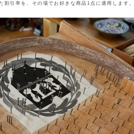
た割引率を、その場でお好きな商品1点に適用します