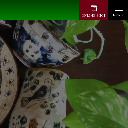
MENU
ONLINE
SHOP