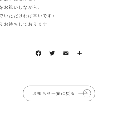
をお祝いしながら、
でいただければ幸いです♪
りお待ちしております
お知らせ一覧に戻る