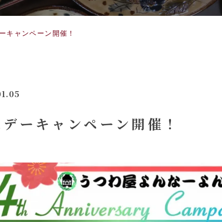
デーキャンペーン開催！
01.05
ースデーキャンペーン開催！