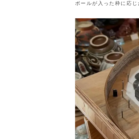
ボールが入った枠に応じ