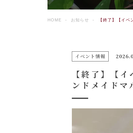
HOME
お知らせ
【終了】【イベン
イベント情報
2026.
【終了】【イベ
ンドメイドマ