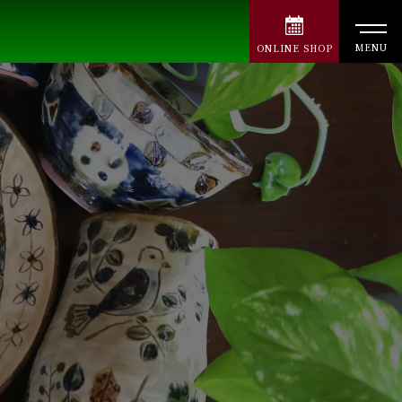
MENU
ONLINE
SHOP