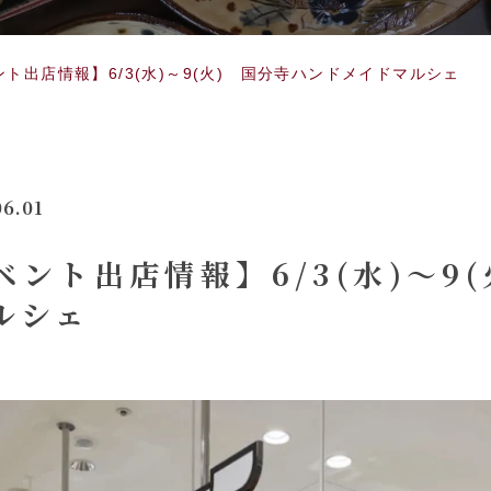
ト出店情報】6/3(水)～9(火) 国分寺ハンドメイドマルシェ
06.01
ント出店情報】6/3(水)～9
ルシェ