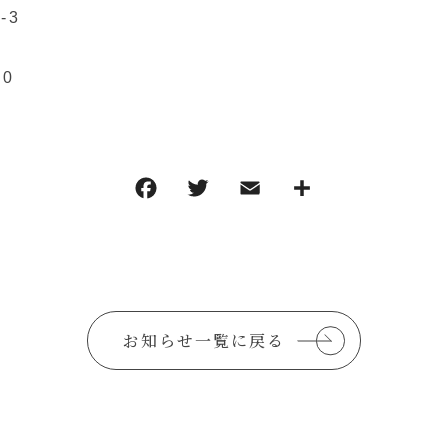
-3
0
お知らせ一覧に戻る