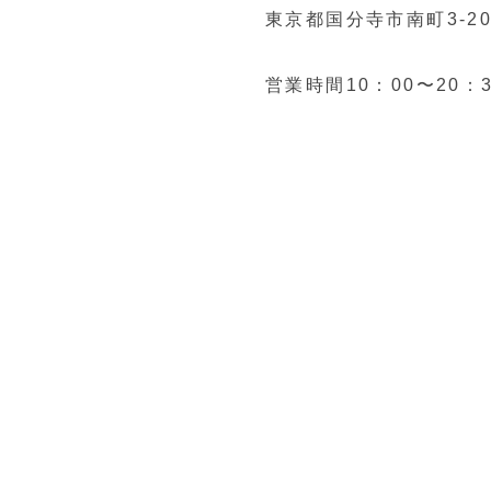
東京都国分寺市南町3-20
営業時間10：00〜20：3