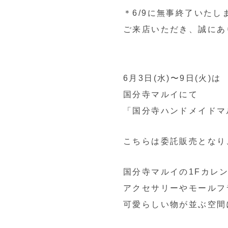
＊6/9に無事終了いたし
ご来店いただき、誠にあ
6月3日(水)〜9日(火)は
国分寺マルイにて
「国分寺ハンドメイドマ
こちらは委託販売となり
国分寺マルイの1Fカレ
アクセサリーやモールフ
可愛らしい物が並ぶ空間