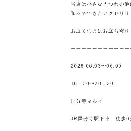
当店は小さなうつわの他
陶器でできたアクセサリ
お近くの方はお立ち寄り
ーーーーーーーーーーー
2026.06.03〜06.09
10：00〜20：30
国分寺マルイ
JR国分寺駅下車 徒歩0