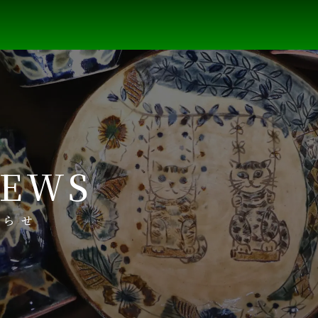
EWS
知らせ